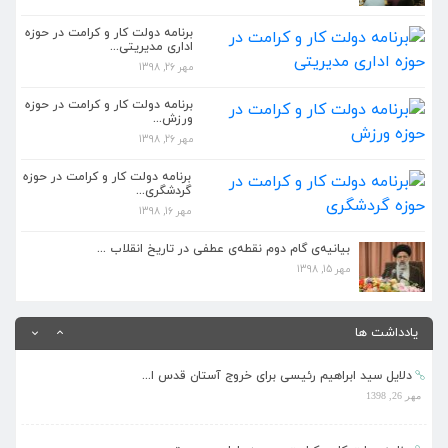
دلایل سید ابراهیم رئیسی برای خروج آستان قدس ا...
مهر 26, 1398
برنامه دولت کار و کرامت در حوزه
اداری مدیریتی...
مهر 26, 1398
برنامه دولت کار و کرامت در حوزه اداری مدیریتی...
مهر 26, 1398
برنامه دولت کار و کرامت در حوزه
ورزش...
مهر 26, 1398
برنامه دولت کار و کرامت در حوزه ورزش...
مهر 26, 1398
برنامه دولت کار و کرامت در حوزه
گردشگری...
مهر 16, 1398
بیانیه گام دوم انقلاب باید در مدیریت جدید دست...
مهر 26, 1398
بیانیه‌ی گام دوم نقطه‌ی عطفی در تاریخ انقلاب ...
مهر 15, 1398
کمتر کسی مانند رئیسی مشرف بر علم حقوق و دستگا...
مهر 26, 1398
یادداشت ها
دلایل سید ابراهیم رئیسی برای خروج آستان قدس ا...
مهر 26, 1398