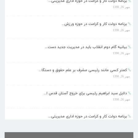
برنامه دولت کار و کرامت در حوزه اداری مدیریتی...
مهر 26, 1398
برنامه دولت کار و کرامت در حوزه ورزش...
مهر 26, 1398
بیانیه گام دوم انقلاب باید در مدیریت جدید دست...
مهر 26, 1398
کمتر کسی مانند رئیسی مشرف بر علم حقوق و دستگا...
مهر 26, 1398
دلایل سید ابراهیم رئیسی برای خروج آستان قدس ا...
مهر 26, 1398
برنامه دولت کار و کرامت در حوزه اداری مدیریتی...
مهر 26, 1398