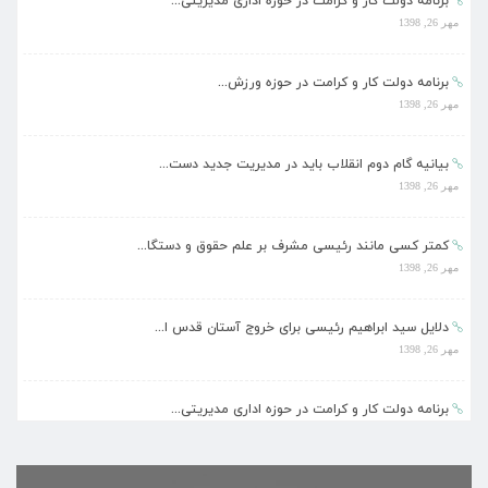
برنامه دولت کار و کرامت در حوزه اداری مدیریتی...
مهر 26, 1398
برنامه دولت کار و کرامت در حوزه ورزش...
مهر 26, 1398
بیانیه گام دوم انقلاب باید در مدیریت جدید دست...
مهر 26, 1398
کمتر کسی مانند رئیسی مشرف بر علم حقوق و دستگا...
مهر 26, 1398
دلایل سید ابراهیم رئیسی برای خروج آستان قدس ا...
مهر 26, 1398
برنامه دولت کار و کرامت در حوزه اداری مدیریتی...
مهر 26, 1398