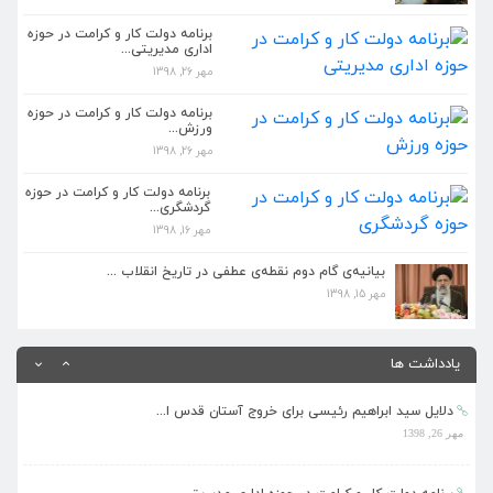
مهر 26, 1398
برنامه دولت کار و کرامت در حوزه
اداری مدیریتی...
مهر 26, 1398
برنامه دولت کار و کرامت در حوزه اداری مدیریتی...
مهر 26, 1398
برنامه دولت کار و کرامت در حوزه
ورزش...
مهر 26, 1398
برنامه دولت کار و کرامت در حوزه ورزش...
مهر 26, 1398
برنامه دولت کار و کرامت در حوزه
گردشگری...
مهر 16, 1398
بیانیه گام دوم انقلاب باید در مدیریت جدید دست...
مهر 26, 1398
بیانیه‌ی گام دوم نقطه‌ی عطفی در تاریخ انقلاب ...
مهر 15, 1398
کمتر کسی مانند رئیسی مشرف بر علم حقوق و دستگا...
مهر 26, 1398
یادداشت ها
دلایل سید ابراهیم رئیسی برای خروج آستان قدس ا...
مهر 26, 1398