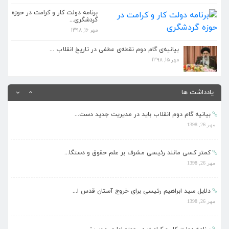
مهر 26, 1398
برنامه دولت کار و کرامت در حوزه
گردشگری...
مهر 16, 1398
برنامه دولت کار و کرامت در حوزه اداری مدیریتی...
مهر 26, 1398
بیانیه‌ی گام دوم نقطه‌ی عطفی در تاریخ انقلاب ...
مهر 15, 1398
برنامه دولت کار و کرامت در حوزه ورزش...
مهر 26, 1398
یادداشت ها
بیانیه گام دوم انقلاب باید در مدیریت جدید دست...
مهر 26, 1398
کمتر کسی مانند رئیسی مشرف بر علم حقوق و دستگا...
مهر 26, 1398
دلایل سید ابراهیم رئیسی برای خروج آستان قدس ا...
مهر 26, 1398