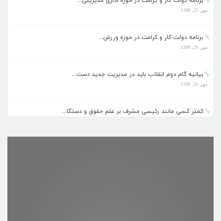
برنامه دولت کار و کرامت در حوزه اداری مدیریتی...
مهر 26, 1398
برنامه دولت کار و کرامت در حوزه ورزش...
مهر 26, 1398
بیانیه گام دوم انقلاب باید در مدیریت جدید دست...
مهر 26, 1398
کمتر کسی مانند رئیسی مشرف بر علم حقوق و دستگا...
مهر 26, 1398
دلایل سید ابراهیم رئیسی برای خروج آستان قدس ا...
مهر 26, 1398
برنامه دولت کار و کرامت در حوزه اداری مدیریتی...
مهر 26, 1398