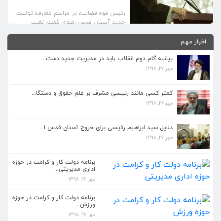
رئیس قوه قضائیه در مراسم معارفه تولیت
جدید آستان قدس رضوی گفت: تغییر
رویکردها باعث افزایش سرمایه اجتماعی
آستان قدس رضوی شد.
اخبار مهم
بیانیه گام دوم انقلاب باید در مدیریت جدید دست...
مهر 26, 1398
کمتر کسی مانند رئیسی مشرف بر علم حقوق و دستگا...
مهر 26, 1398
دلایل سید ابراهیم رئیسی برای خروج آستان قدس ا...
مهر 26, 1398
برنامه دولت کار و کرامت در حوزه
اداری مدیریتی...
مهر 26, 1398
کمتر کسی مانند رئیسی مشرف بر علم حقوق و دستگا...
مهر 26, 1398
برنامه دولت کار و کرامت در حوزه
ورزش...
مهر 26, 1398
دلایل سید ابراهیم رئیسی برای خروج آستان قدس ا...