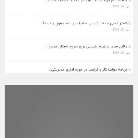
بیانیه گام دوم انقلاب باید در مدیریت جدید دست...
مهر 26, 1398
کمتر کسی مانند رئیسی مشرف بر علم حقوق و دستگا...
مهر 26, 1398
دلایل سید ابراهیم رئیسی برای خروج آستان قدس ا...
مهر 26, 1398
برنامه دولت کار و کرامت در حوزه اداری مدیریتی...
مهر 26, 1398