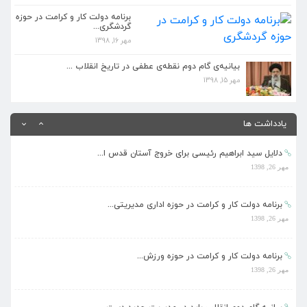
مهر 26, 1398
برنامه دولت کار و کرامت در حوزه
گردشگری...
مهر 16, 1398
بیانیه گام دوم انقلاب باید در مدیریت جدید دست...
مهر 26, 1398
بیانیه‌ی گام دوم نقطه‌ی عطفی در تاریخ انقلاب ...
مهر 15, 1398
کمتر کسی مانند رئیسی مشرف بر علم حقوق و دستگا...
مهر 26, 1398
یادداشت ها
دلایل سید ابراهیم رئیسی برای خروج آستان قدس ا...
مهر 26, 1398
برنامه دولت کار و کرامت در حوزه اداری مدیریتی...
مهر 26, 1398
برنامه دولت کار و کرامت در حوزه ورزش...
مهر 26, 1398