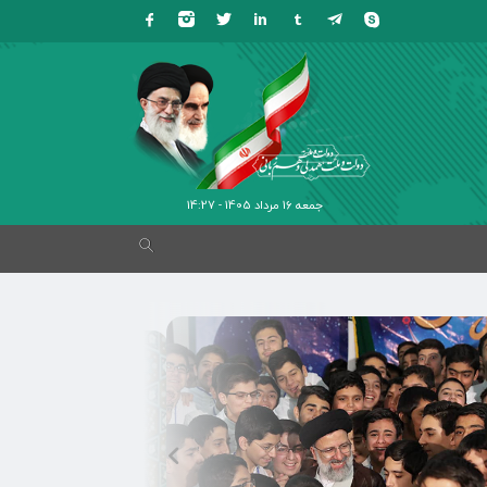
جمعه 16 مرداد 1405 - 14:27