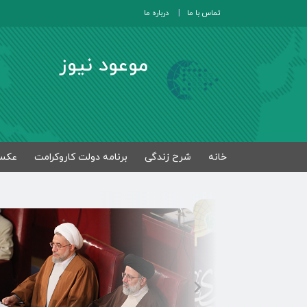
تماس با ما
درباره ما
موعود نیوز
خانه
شرح زندگی
برنامه دولت کاروکرامت
عکس