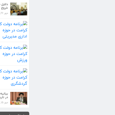
دلایل 
خروج آ
کمتر کسی مانند 
مهر 26, 1398
حقوق و دستگا...
مهر 26, 1398
دلایل سید ابراهیم
قدس ا...
مهر 26, 1398
برنامه دولت کار و 
مدیریتی...
مهر 26, 1398
برنامه دولت کار و 
مهر 26, 1398
بیانیه گام دوم ان
دست...
بیانیه
در تاری
مهر 26, 1398
مهر 15, 1398
کمتر کسی مانند 
حقوق و دستگا...