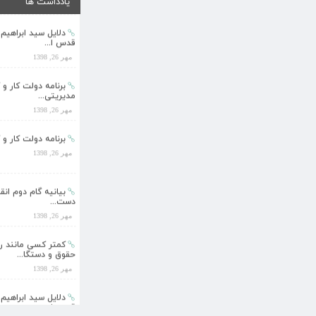
یادداشت ها
مهر 26, 1398
دلایل سید ابراهیم
قدس ا...
مهر 26, 1398
برنامه دولت کار و 
مدیریتی...
مهر 26, 1398
برنامه دولت کار و 
مهر 26, 1398
بیانیه گام دوم ان
دست...
مهر 26, 1398
کمتر کسی مانند 
حقوق و دستگا...
مهر 26, 1398
دلایل سید ابراهیم
قدس ا...