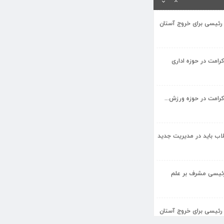
 رئیسی برای خروج آستان
کرامت در حوزه اداری
کرامت در حوزه ورزش...
قلاب باید در مدیریت جدید
رئیسی مشرف بر علم
 رئیسی برای خروج آستان