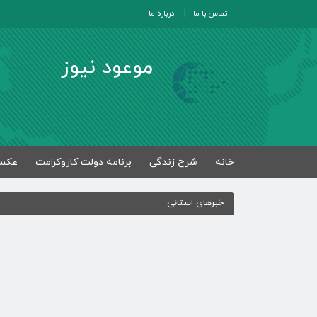
تماس با ما
درباره ما
موعود نیوز
خانه
شرح زندگی
برنامه دولت کاروکرامت
عکس
خبرهای استانی