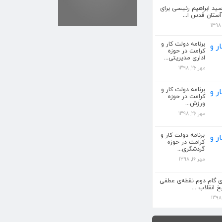
سید ابراهیم رئیسی برای
ستان قدس ا...
برنامه دولت کار و
کرامت در حوزه
اداری مدیریتی...
مهر 26, 1398
برنامه دولت کار و
رئیسی مشرف بر علم
کرامت در حوزه
ورزش...
مهر 26, 1398
 رئیسی برای خروج آستان
برنامه دولت کار و
کرامت در حوزه
گردشگری...
مهر 16, 1398
کرامت در حوزه اداری
‌ی گام دوم نقطه‌ی عطفی
خ انقلاب ...
کرامت در حوزه ورزش...