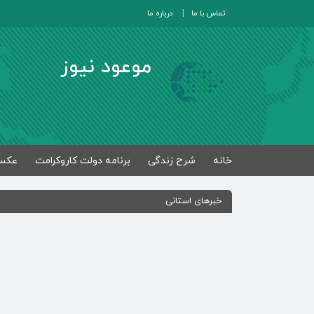
تماس با ما
درباره ما
موعود نیوز
خانه
شرح زندگی
برنامه دولت کاروکرامت
عکس
خبرهای استانی