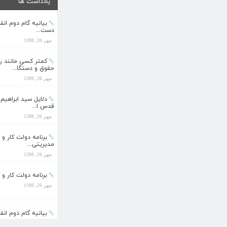
یادداشت ها
بیانیه گام دوم ان
دست...
مهر 26, 1398
کمتر کسی مانند 
حقوق و دستگا...
مهر 26, 1398
دلایل سید ابراهیم
قدس ا...
مهر 26, 1398
برنامه دولت کار و 
مدیریتی...
مهر 26, 1398
برنامه دولت کار و 
مهر 26, 1398
بیانیه گام دوم ان
دست...