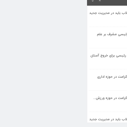
قلاب باید در مدیریت جدید
رئیسی مشرف بر علم
 رئیسی برای خروج آستان
کرامت در حوزه اداری
کرامت در حوزه ورزش...
قلاب باید در مدیریت جدید