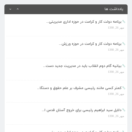
مهر 26, 1398
یادداشت ها
برنامه دولت کار و کرامت در حوزه اداری مدیریتی...
مهر 26, 1398
برنامه دولت کار و کرامت در حوزه ورزش...
مهر 26, 1398
بیانیه گام دوم انقلاب باید در مدیریت جدید دست...
مهر 26, 1398
کمتر کسی مانند رئیسی مشرف بر علم حقوق و دستگا...
مهر 26, 1398
دلایل سید ابراهیم رئیسی برای خروج آستان قدس ا...
مهر 26, 1398