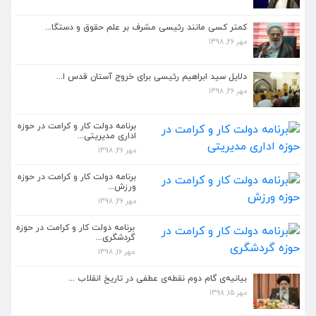
مهر 26, 1398
کمتر کسی مانند رئیسی مشرف بر علم حقوق و دستگا...
مهر 26, 1398
دلایل سید ابراهیم رئیسی برای خروج آستان قدس ا...
مهر 26, 1398
دلایل سید ابراهیم رئیسی برای خروج آستان قدس ا...
مهر 26, 1398
برنامه دولت کار و کرامت در حوزه اداری مدیریتی...
مهر 26, 1398
برنامه دولت کار و کرامت در حوزه
اداری مدیریتی...
مهر 26, 1398
برنامه دولت کار و کرامت در حوزه ورزش...
مهر 26, 1398
برنامه دولت کار و کرامت در حوزه
ورزش...
مهر 26, 1398
بیانیه گام دوم انقلاب باید در مدیریت جدید دست...
مهر 26, 1398
برنامه دولت کار و کرامت در حوزه
گردشگری...
مهر 16, 1398
کمتر کسی مانند رئیسی مشرف بر علم حقوق و دستگا...
مهر 26, 1398
بیانیه‌ی گام دوم نقطه‌ی عطفی در تاریخ انقلاب ...
مهر 15, 1398
دلایل سید ابراهیم رئیسی برای خروج آستان قدس ا...