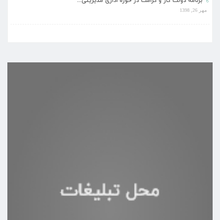
برنامه دولت کار و کرامت در حوزه اداری مدیریتی...
مهر 26, 1398