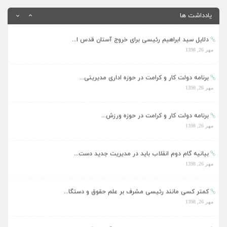
مهر 26, 1398
یادداشت ها
دلایل سید ابراهیم رئیسی برای خروج آستان قدس ا...
مهر 26, 1398
برنامه دولت کار و کرامت در حوزه اداری مدیریتی...
مهر 26, 1398
برنامه دولت کار و کرامت در حوزه ورزش...
مهر 26, 1398
بیانیه گام دوم انقلاب باید در مدیریت جدید دست...
مهر 26, 1398
کمتر کسی مانند رئیسی مشرف بر علم حقوق و دستگا...
مهر 26, 1398