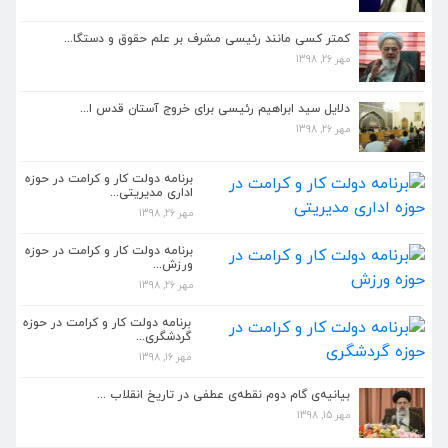
کمتر کسی مانند رئیسی مشرف بر علم حقوق و دستگا...
مهر 26, 1398
کمتر کسی مانند رئیسی مشرف بر علم حقوق و دستگا...
مهر 26, 1398
دلایل سید ابراهیم رئیسی برای خروج آستان قدس ا...
مهر 26, 1398
دلایل سید ابراهیم رئیسی برای خروج آستان قدس ا...
مهر 26, 1398
برنامه دولت کار و کرامت در حوزه
اداری مدیریتی...
مهر 26, 1398
برنامه دولت کار و کرامت در حوزه اداری مدیریتی...
مهر 26, 1398
برنامه دولت کار و کرامت در حوزه
ورزش...
مهر 26, 1398
برنامه دولت کار و کرامت در حوزه ورزش...
مهر 26, 1398
برنامه دولت کار و کرامت در حوزه
گردشگری...
مهر 16, 1398
بیانیه گام دوم انقلاب باید در مدیریت جدید دست...
مهر 26, 1398
بیانیه‌ی گام دوم نقطه‌ی عطفی در تاریخ انقلاب ...
مهر 15, 1398
کمتر کسی مانند رئیسی مشرف بر علم حقوق و دستگا...