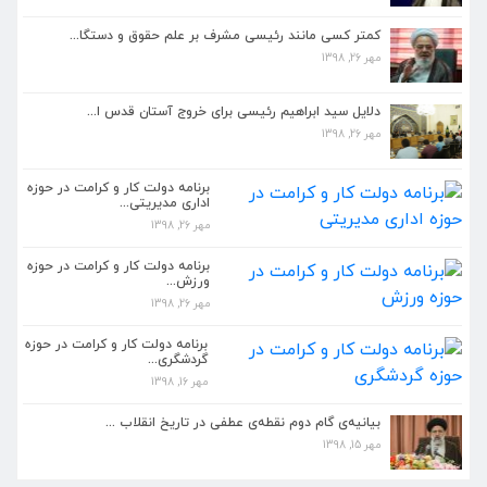
مهر 26, 1398
کمتر کسی مانند رئیسی مشرف بر علم حقوق و دستگا...
مهر 26, 1398
دلایل سید ابراهیم رئیسی برای خروج آستان قدس ا...
مهر 26, 1398
دلایل سید ابراهیم رئیسی برای خروج آستان قدس ا...
مهر 26, 1398
برنامه دولت کار و کرامت در حوزه اداری مدیریتی...
مهر 26, 1398
برنامه دولت کار و کرامت در حوزه
اداری مدیریتی...
مهر 26, 1398
برنامه دولت کار و کرامت در حوزه ورزش...
مهر 26, 1398
برنامه دولت کار و کرامت در حوزه
ورزش...
مهر 26, 1398
بیانیه گام دوم انقلاب باید در مدیریت جدید دست...
مهر 26, 1398
برنامه دولت کار و کرامت در حوزه
گردشگری...
مهر 16, 1398
کمتر کسی مانند رئیسی مشرف بر علم حقوق و دستگا...
مهر 26, 1398
بیانیه‌ی گام دوم نقطه‌ی عطفی در تاریخ انقلاب ...
مهر 15, 1398
دلایل سید ابراهیم رئیسی برای خروج آستان قدس ا...