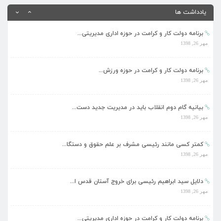
مهر 26, 1398
یادداشت ها
برنامه دولت کار و کرامت در حوزه اداری مدیریتی...
مهر 26, 1398
برنامه دولت کار و کرامت در حوزه ورزش...
مهر 26, 1398
بیانیه گام دوم انقلاب باید در مدیریت جدید دست...
مهر 26, 1398
کمتر کسی مانند رئیسی مشرف بر علم حقوق و دستگا...
مهر 26, 1398
دلایل سید ابراهیم رئیسی برای خروج آستان قدس ا...
مهر 26, 1398
برنامه دولت کار و کرامت در حوزه اداری مدیریتی...