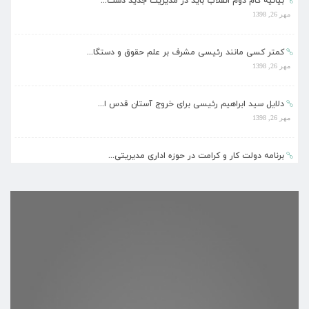
بیانیه گام دوم انقلاب باید در مدیریت جدید دست...
مهر 26, 1398
کمتر کسی مانند رئیسی مشرف بر علم حقوق و دستگا...
مهر 26, 1398
دلایل سید ابراهیم رئیسی برای خروج آستان قدس ا...
مهر 26, 1398
برنامه دولت کار و کرامت در حوزه اداری مدیریتی...
مهر 26, 1398