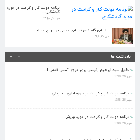
مهر 26, 1398
برنامه دولت کار و کرامت در حوزه
گردشگری...
مهر 16, 1398
بیانیه گام دوم انقلاب باید در مدیریت جدید دست...
مهر 26, 1398
بیانیه‌ی گام دوم نقطه‌ی عطفی در تاریخ انقلاب ...
مهر 15, 1398
کمتر کسی مانند رئیسی مشرف بر علم حقوق و دستگا...
مهر 26, 1398
یادداشت ها
دلایل سید ابراهیم رئیسی برای خروج آستان قدس ا...
مهر 26, 1398
برنامه دولت کار و کرامت در حوزه اداری مدیریتی...
مهر 26, 1398
برنامه دولت کار و کرامت در حوزه ورزش...
مهر 26, 1398