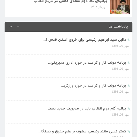
بیانیه‌ی گام دوم نقطه‌ی عطفی در تاریخ انقلاب ...
کمتر کسی مانند رئیسی مشرف بر علم حقوق و دستگا...
مهر 15, 1398
مهر 26, 1398
یادداشت ها
دلایل سید ابراهیم رئیسی برای خروج آستان قدس ا...
مهر 26, 1398
برنامه دولت کار و کرامت در حوزه اداری مدیریتی...
مهر 26, 1398
برنامه دولت کار و کرامت در حوزه ورزش...
مهر 26, 1398
بیانیه گام دوم انقلاب باید در مدیریت جدید دست...
مهر 26, 1398
کمتر کسی مانند رئیسی مشرف بر علم حقوق و دستگا...
مهر 26, 1398