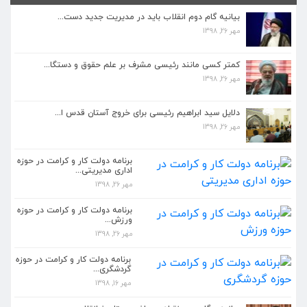
بیانیه گام دوم انقلاب باید در مدیریت جدید دست...
مهر 26, 1398
کمتر کسی مانند رئیسی مشرف بر علم حقوق و دستگا...
کمتر کسی مانند رئیسی مشرف بر علم حقوق و دستگا...
مهر 26, 1398
مهر 26, 1398
دلایل سید ابراهیم رئیسی برای خروج آستان قدس ا...
دلایل سید ابراهیم رئیسی برای خروج آستان قدس ا...
مهر 26, 1398
مهر 26, 1398
برنامه دولت کار و کرامت در حوزه اداری مدیریتی...
برنامه دولت کار و کرامت در حوزه
اداری مدیریتی...
مهر 26, 1398
مهر 26, 1398
برنامه دولت کار و کرامت در حوزه
برنامه دولت کار و کرامت در حوزه ورزش...
ورزش...
مهر 26, 1398
مهر 26, 1398
برنامه دولت کار و کرامت در حوزه
بیانیه گام دوم انقلاب باید در مدیریت جدید دست...
گردشگری...
مهر 26, 1398
مهر 16, 1398