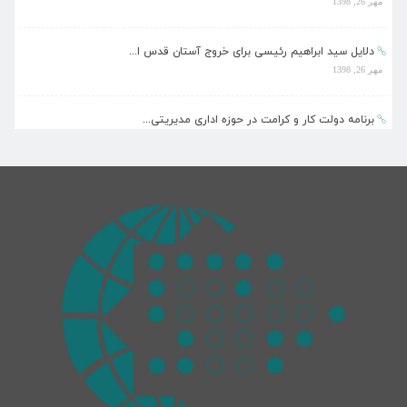
دلایل سید ابراهیم رئیسی برای خروج آستان قدس ا...
مهر 26, 1398
برنامه دولت کار و کرامت در حوزه اداری مدیریتی...
مهر 26, 1398