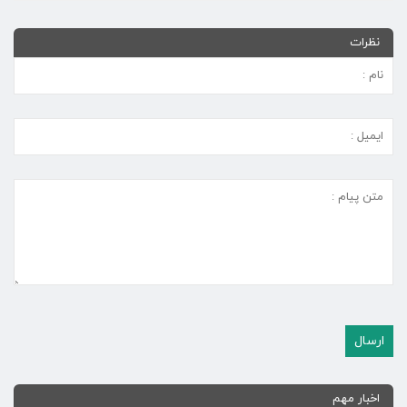
نظرات
اخبار مهم