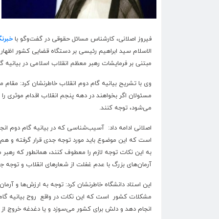
فیروز اصلانی، کارشناس مسائل حقوقی در گفت‌و‌گو با
خبرنگ
الاسلام
سید ابراهیم رئیسی بر دستگاه قضایی کشور اظهار ک
مبتنی بر فرمایشات رهبر معظم انقلاب اسلامی در بیانیه گا
وی با تشریح بیانیه گام دوم انقلاب خاطرنشان کرد: مقام م
مسئولان اگر بخواهند در دهه پنجم انقلاب اقدام موثری را 
می‌شود، توجه کنند.
اصلانی ادامه داد: آسیب‌شناسی که در بیانیه گام دوم ا
است که این موضوع باید مورد توجه جدی قرار گرفته و هم
به این نکات توجه لازم را معطوف کنند، همانطور که رهبر 
آرمان‌های بزرگ با عدم غفلت از شعارهای انقلاب و توجه جریان
مشکلات کشور است که این نکات در واقع روح بیانیه گام
انجام دهد و دلش برای کشور می‌سوزد و یا دغدغه خروج از م