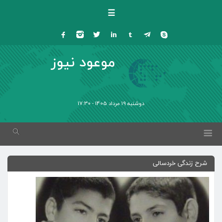
☰
موعود نیوز
دوشنبه 19 مرداد 1405 - 17:30
شرح زندگی خردسالی