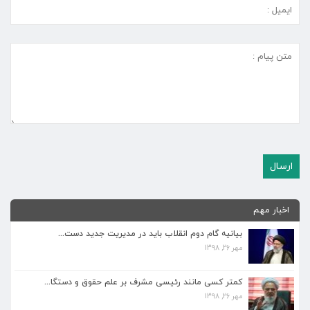
اخبار مهم
بیانیه گام دوم انقلاب باید در مدیریت جدید دست...
مهر 26, 1398
کمتر کسی مانند رئیسی مشرف بر علم حقوق و دستگا...
مهر 26, 1398
کمتر کسی مانند رئیسی مشرف بر علم حقوق و دستگا...