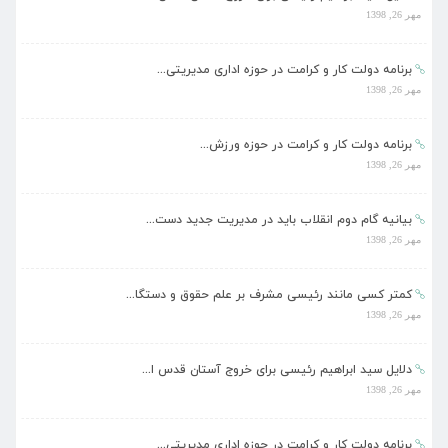
مهر 26, 1398
برنامه دولت کار و کرامت در حوزه اداری مدیریتی...
مهر 26, 1398
برنامه دولت کار و کرامت در حوزه ورزش...
مهر 26, 1398
بیانیه گام دوم انقلاب باید در مدیریت جدید دست...
مهر 26, 1398
کمتر کسی مانند رئیسی مشرف بر علم حقوق و دستگا...
مهر 26, 1398
دلایل سید ابراهیم رئیسی برای خروج آستان قدس ا...
مهر 26, 1398
برنامه دولت کار و کرامت در حوزه اداری مدیریتی...