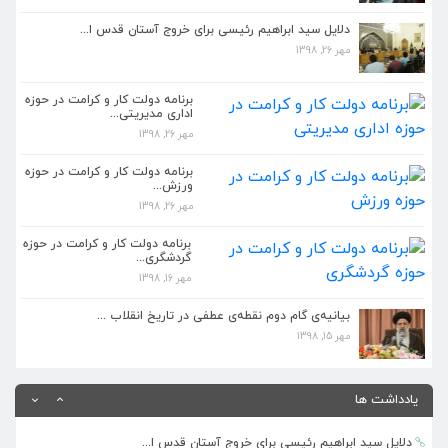
مهر 26, 1398
دلایل سید ابراهیم رئیسی برای خروج آستان قدس ا...
مهر 26, 1398
دلایل سید ابراهیم رئیسی برای خروج آستان قدس ا...
مهر 26, 1398
برنامه دولت کار و کرامت در حوزه
اداری مدیریتی...
مهر 26, 1398
برنامه دولت کار و کرامت در حوزه اداری مدیریتی...
مهر 26, 1398
برنامه دولت کار و کرامت در حوزه
ورزش...
مهر 26, 1398
برنامه دولت کار و کرامت در حوزه ورزش...
مهر 26, 1398
برنامه دولت کار و کرامت در حوزه
گردشگری...
مهر 16, 1398
بیانیه گام دوم انقلاب باید در مدیریت جدید دست...
مهر 26, 1398
بیانیه‌ی گام دوم نقطه‌ی عطفی در تاریخ انقلاب ...
مهر 15, 1398
کمتر کسی مانند رئیسی مشرف بر علم حقوق و دستگا...
مهر 26, 1398
یادداشت ها
دلایل سید ابراهیم رئیسی برای خروج آستان قدس ا...