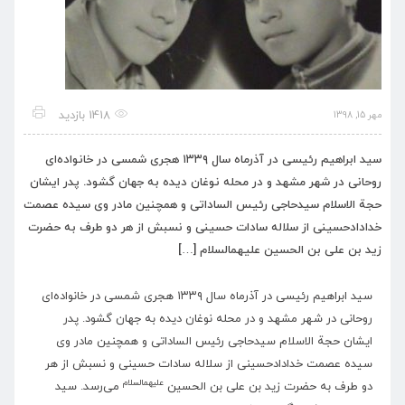
1418 بازدید
مهر 15, 1398
سید ابراهیم رئیسی در آذرماه سال ۱۳۳۹ هجری شمسی در خانواده‌‌ای
روحانی در شهر مشهد و در محله نوغان دیده به جهان گشود. پدر ایشان
حجة الاسلام سیدحاجی رئیس الساداتی و همچنین مادر وی سیده عصمت
خدادادحسینی از سلاله سادات حسینی و نسبش از هر دو طرف به حضرت
زید بن علی بن الحسین علیهمالسلام […]
سید ابراهیم رئیسی در آذرماه سال ۱۳۳۹ هجری شمسی در خانواده‌‌ای
روحانی در شهر مشهد و در محله نوغان دیده به جهان گشود. پدر
ایشان حجة الاسلام سیدحاجی رئیس الساداتی و همچنین مادر وی
سیده عصمت خدادادحسینی از سلاله سادات حسینی و نسبش از هر
علیهمالسلام
دو طرف به حضرت زید بن علی بن الحسین
می‌رسد. سید