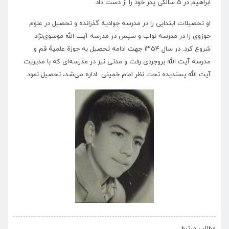
ابراهیم در 5 سالگی پدر خود را از دست داد.
او تحصیلات ابتدایی را در مدرسه جوادیه گذرانده و تحصیل در علوم
حوزوی را در مدرسه نواب و سپس در مدرسه آیت الله موسوی‌نژاد
شروع کرد. در سال ۱۳۵۴ جهت ادامه تحصیل به حوزة علمیة قم و
مدرسه آیت الله بروجردی رفت و مدتی نیز در مدرسه‌ای که با مدیریت
آیت الله پسندیده تحت نظر امام خمینی اداره می‌شد، تحصیل نمود.
›
‹
مطالب مرتبط