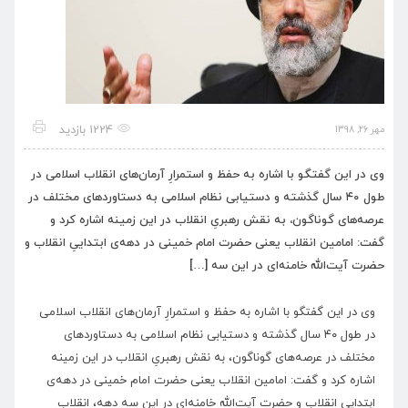
1224 بازدید
مهر 26, 1398
وی در این گفتگو با اشاره به حفظ و استمرارِ آرمان‌های انقلاب اسلامی در
طول ۴۰ سال گذشته و دستیابی نظام اسلامی به دستاوردهای مختلف در
عرصه‌های گوناگون، به نقش رهبریِ انقلاب در این زمینه اشاره کرد و
گفت: امامین انقلاب یعنی حضرت امام خمینی در دهه‌ی ابتداییِ انقلاب و
حضرت آیت‌الله خامنه‌ای در این سه […]
وی در این گفتگو با اشاره به حفظ و استمرارِ آرمان‌های انقلاب اسلامی
در طول ۴۰ سال گذشته و دستیابی نظام اسلامی به دستاوردهای
مختلف در عرصه‌های گوناگون، به نقش رهبریِ انقلاب در این زمینه
اشاره کرد و گفت: امامین انقلاب یعنی حضرت امام خمینی در دهه‌ی
ابتداییِ انقلاب و حضرت آیت‌الله خامنه‌ای در این سه دهه، انقلاب