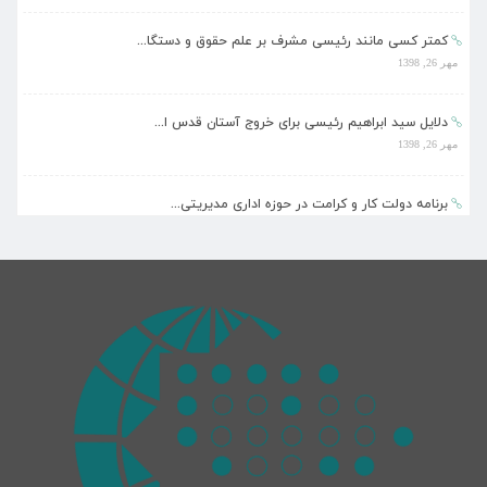
کمتر کسی مانند رئیسی مشرف بر علم حقوق و دستگا...
مهر 26, 1398
دلایل سید ابراهیم رئیسی برای خروج آستان قدس ا...
مهر 26, 1398
برنامه دولت کار و کرامت در حوزه اداری مدیریتی...
مهر 26, 1398