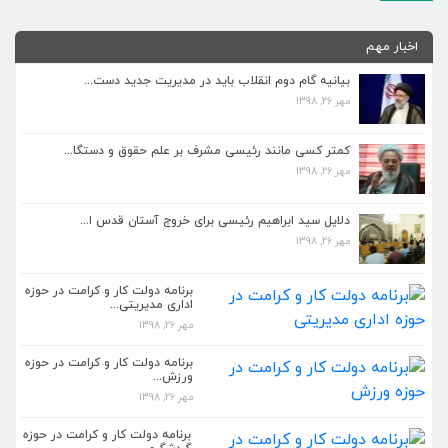
اخبار مهم
بیانیه گام دوم انقلاب باید در مدیریت جدید دست...
مهر 26, 1398
کمتر کسی مانند رئیسی مشرف بر علم حقوق و دستگا...
مهر 26, 1398
کمتر کسی مانند رئیسی مشرف بر علم حقوق و دستگا...
مهر 26, 1398
دلایل سید ابراهیم رئیسی برای خروج آستان قدس ا...
مهر 26, 1398
دلایل سید ابراهیم رئیسی برای خروج آستان قدس ا...
مهر 26, 1398
برنامه دولت کار و کرامت در حوزه
اداری مدیریتی...
مهر 26, 1398
برنامه دولت کار و کرامت در حوزه اداری مدیریتی...
مهر 26, 1398
برنامه دولت کار و کرامت در حوزه
ورزش...
مهر 26, 1398
برنامه دولت کار و کرامت در حوزه ورزش...
مهر 26, 1398
برنامه دولت کار و کرامت در حوزه