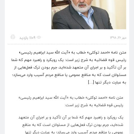
1109 بازدید
مهر 26, 1398
متن نامه «احمد توکلی» خطاب به «آیت الله سید ابراهیم رئیسی»
رئیس قوه قضائیه به شرح زیر است: یک رویکرد و راهبرد مهم که شما
بر آن تأکید و بر اجرای آن متعهد شده‌اید، جرم بودن ترک فعل‌هایی از
مسئولان است که به منافع عمومی یا منافع مردم آسیب وارد می‌سازد؛
به عبارت دیگر تنها […]
متن نامه «احمد توکلی» خطاب به «آیت الله سید ابراهیم رئیسی»
رئیس قوه قضائیه به شرح زیر است:
یک رویکرد و راهبرد مهم که شما بر آن تأکید و بر اجرای آن متعهد
شده‌اید، جرم بودن ترک فعل‌هایی از مسئولان است که به منافع
عمومی یا منافع مردم آسیب وارد می‌سازد؛ به عبارت دیگر تنها