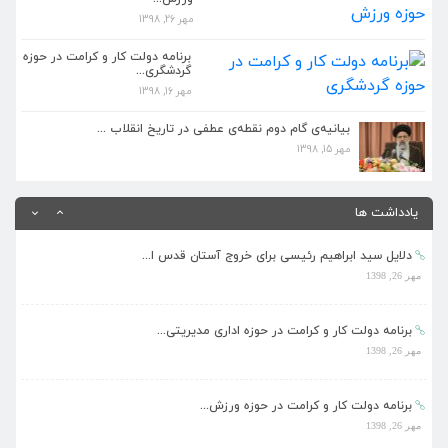
مهر 26, 1398
برنامه دولت کار و کرامت در حوزه ورزش...
مهر 26, 1398
برنامه دولت کار و کرامت در حوزه
گردشگری...
مهر 16, 1398
بیانیه گام دوم انقلاب باید در مدیریت جدید دست...
مهر 26, 1398
بیانیه‌ی گام دوم نقطه‌ی عطفی در تاریخ انقلاب ...
مهر 15, 1398
کمتر کسی مانند رئیسی مشرف بر علم حقوق و دستگا...
مهر 26, 1398
یادداشت ها
دلایل سید ابراهیم رئیسی برای خروج آستان قدس ا...
مهر 26, 1398
برنامه دولت کار و کرامت در حوزه اداری مدیریتی...
مهر 26, 1398
برنامه دولت کار و کرامت در حوزه ورزش...
مهر 26, 1398