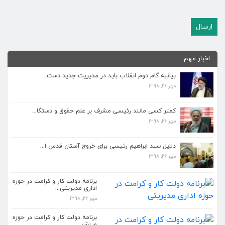
اخبار مهم
بیانیه گام دوم انقلاب باید در مدیریت جدید دست...
مهر 26, 1398
کمتر کسی مانند رئیسی مشرف بر علم حقوق و دستگا...
مهر 26, 1398
کمتر کسی مانند رئیسی مشرف بر علم حقوق و دستگا...
مهر 26, 1398
دلایل سید ابراهیم رئیسی برای خروج آستان قدس ا...
مهر 26, 1398
دلایل سید ابراهیم رئیسی برای خروج آستان قدس ا...
مهر 26, 1398
برنامه دولت کار و کرامت در حوزه
اداری مدیریتی...
مهر 26, 1398
برنامه دولت کار و کرامت در حوزه اداری مدیریتی...
مهر 26, 1398
برنامه دولت کار و کرامت در حوزه
ورزش...