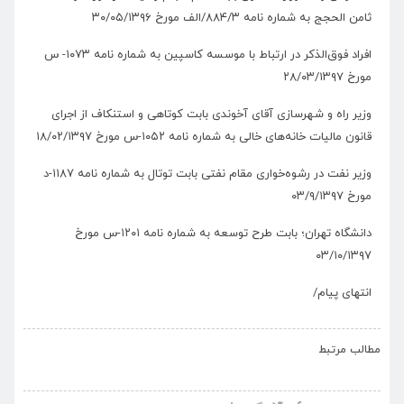
ثامن الحجج به شماره نامه ۸۸۴/۳/الف مورخ ۳۰/۰۵/۱۳۹۶
افراد فوق‌الذکر در ارتباط با موسسه کاسپین به شماره نامه ۱۰۷۳- س
مورخ ۲۸/۰۳/۱۳۹۷
وزیر راه و شهرسازی آقای آخوندی بابت کوتاهی و استنکاف از اجرای
قانون مالیات خانه‌های خالی به شماره نامه ۱۰۵۲-س مورخ ۱۸/۰۲/۱۳۹۷
وزیر نفت در رشوه‌خواری مقام نفتی بابت توتال به شماره نامه ۱۱۸۷-د
مورخ ۰۳/۹/۱۳۹۷
دانشگاه تهران؛ بابت طرح توسعه به شماره نامه ۱۲۰۱-س مورخ
۰۳/۱۰/۱۳۹۷
انتهای پیام/
›
‹
مطالب مرتبط