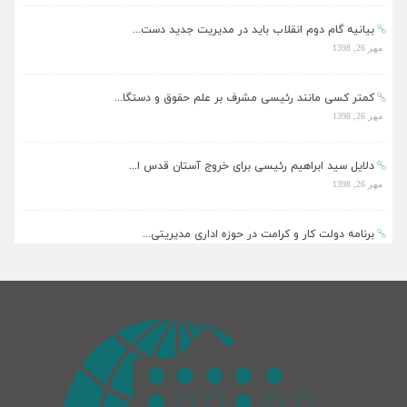
بیانیه گام دوم انقلاب باید در مدیریت جدید دست...
مهر 26, 1398
کمتر کسی مانند رئیسی مشرف بر علم حقوق و دستگا...
مهر 26, 1398
دلایل سید ابراهیم رئیسی برای خروج آستان قدس ا...
مهر 26, 1398
برنامه دولت کار و کرامت در حوزه اداری مدیریتی...
مهر 26, 1398