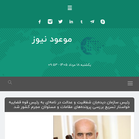
☰
موعود نیوز
یکشنبه 18 مرداد 1405 - 09:53
رئیس سازمان دیده‌بان شفافیت و عدالت در نامه‌ای به رئیس قوه قضاییه
خواستار تسریع بررسی پرونده‌های مقامات و مسئولان مجرم کشور شد.