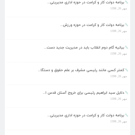
برنامه دولت کار و کرامت در حوزه اداری مدیریتی...
مهر 26, 1398
برنامه دولت کار و کرامت در حوزه ورزش...
مهر 26, 1398
بیانیه گام دوم انقلاب باید در مدیریت جدید دست...
مهر 26, 1398
کمتر کسی مانند رئیسی مشرف بر علم حقوق و دستگا...
مهر 26, 1398
دلایل سید ابراهیم رئیسی برای خروج آستان قدس ا...
مهر 26, 1398
برنامه دولت کار و کرامت در حوزه اداری مدیریتی...
مهر 26, 1398