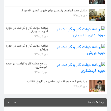
دلایل سید ابراهیم رئیسی برای خروج آستان قدس ا...
مهر 26, 1398
دلایل سید ابراهیم رئیسی برای خروج آستان قدس ا...
مهر 26, 1398
برنامه دولت کار و کرامت در حوزه اداری مدیریتی...
مهر 26, 1398
برنامه دولت کار و کرامت در حوزه
اداری مدیریتی...
مهر 26, 1398
برنامه دولت کار و کرامت در حوزه ورزش...
مهر 26, 1398
برنامه دولت کار و کرامت در حوزه
ورزش...
مهر 26, 1398
بیانیه گام دوم انقلاب باید در مدیریت جدید دست...
مهر 26, 1398
برنامه دولت کار و کرامت در حوزه
گردشگری...
مهر 16, 1398
کمتر کسی مانند رئیسی مشرف بر علم حقوق و دستگا...
مهر 26, 1398
بیانیه‌ی گام دوم نقطه‌ی عطفی در تاریخ انقلاب ...
مهر 15, 1398
دلایل سید ابراهیم رئیسی برای خروج آستان قدس ا...
مهر 26, 1398
یادداشت ها