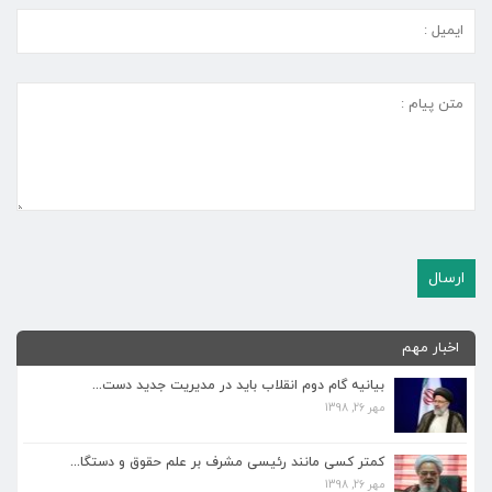
اخبار مهم
بیانیه گام دوم انقلاب باید در مدیریت جدید دست...
مهر 26, 1398
کمتر کسی مانند رئیسی مشرف بر علم حقوق و دستگا...
مهر 26, 1398
کمتر کسی مانند رئیسی مشرف بر علم حقوق و دستگا...
مهر 26, 1398